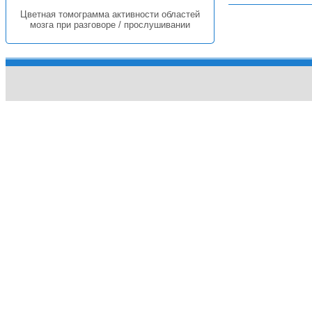
Цветная томограмма активности областей
мозга при разговоре / прослушивании