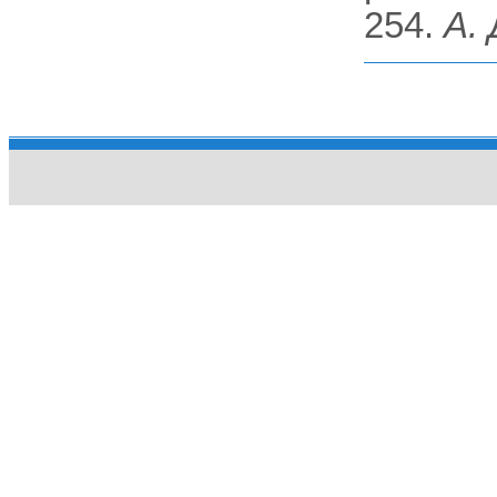
254.
А. 