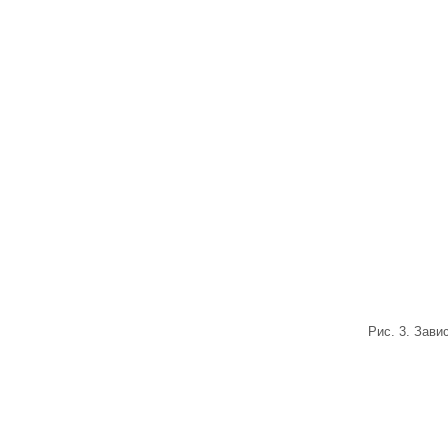
Рис. 3. Зави