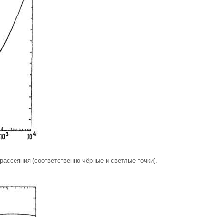
-рассеяния (соответственно чёрные и светлые точки).