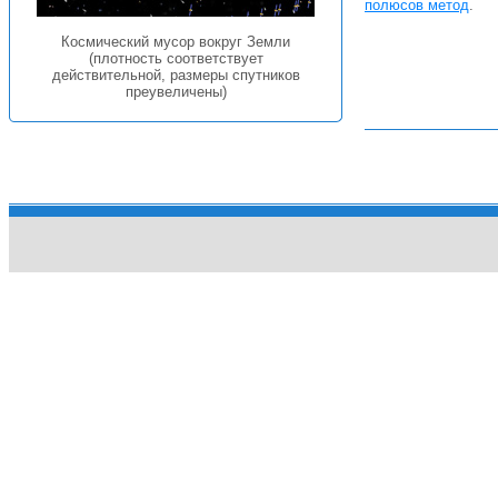
полюсов метод
.
Космический мусор вокруг Земли
(плотность соответствует
действительной, размеры спутников
преувеличены)