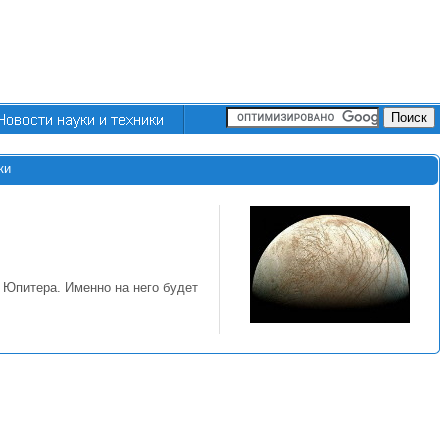
ки
 Юпитера. Именно на него будет