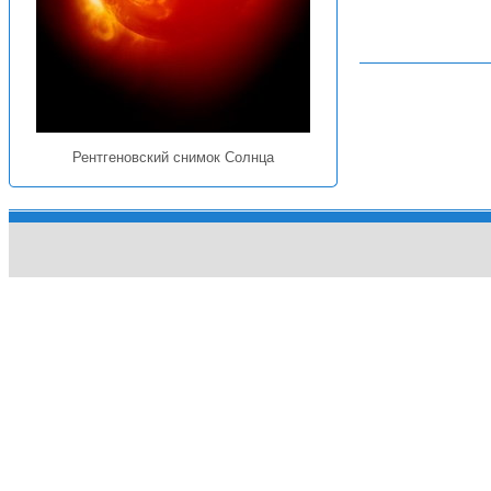
Рентгеновский снимок Солнца