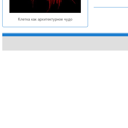
Клетка как архитектурное чудо