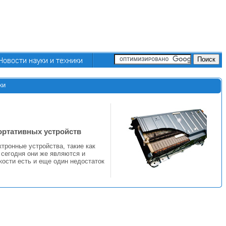
ки
ортативных устройств
тронные устройства, такие как
 сегодня они же являются и
ости есть и еще один недостаток