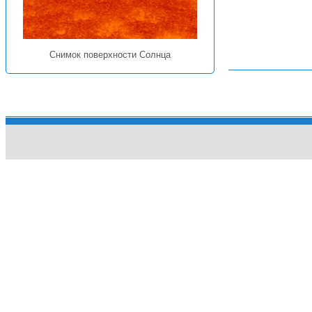
Снимок поверхности Солнца