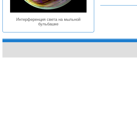
Интерференция света на мыльной
бульбашке