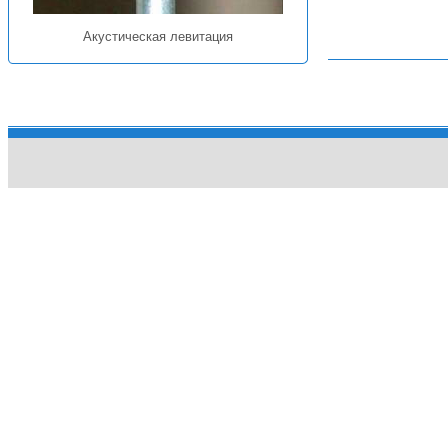
Акустическая левитация