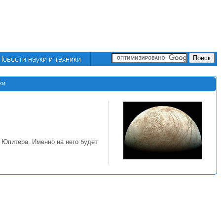
ки
 Юпитера. Именно на него будет