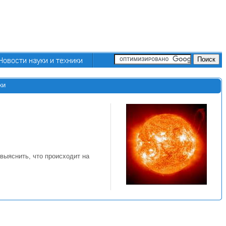
ки
выяснить, что происходит на