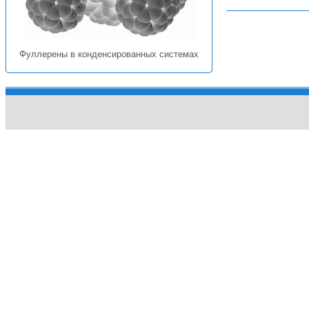
Фуллерены в конденсированных системах