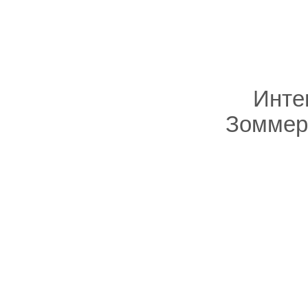
Инте
Зоммер