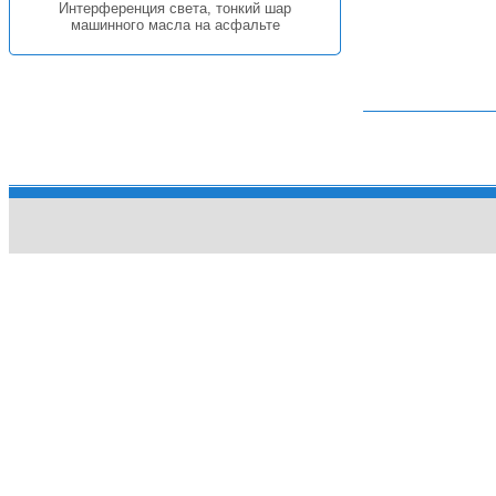
Интерференция света, тонкий шар
машинного масла на асфальте